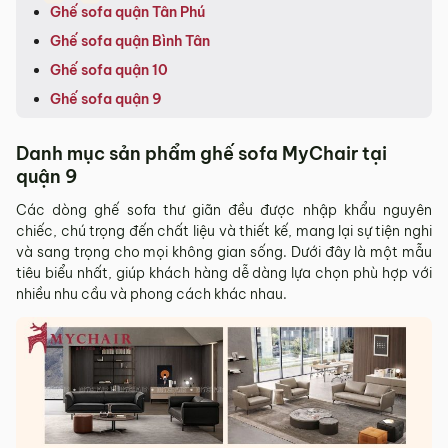
Ghế sofa quận Tân Phú
Ghế sofa quận Bình Tân
Ghế sofa quận 10
Ghế sofa quận 9
Danh mục sản phẩm ghế sofa MyChair tại
quận 9
Các dòng ghế sofa thư giãn đều được nhập khẩu nguyên
chiếc, chú trọng đến chất liệu và thiết kế, mang lại sự tiện nghi
và sang trọng cho mọi không gian sống. Dưới đây là một mẫu
tiêu biểu nhất, giúp khách hàng dễ dàng lựa chọn phù hợp với
nhiều nhu cầu và phong cách khác nhau.