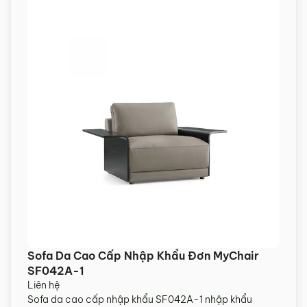
Sofa Da Cao Cấp Nhập Khẩu Đơn MyChair
SF042A-1
Liên hệ
Sofa da cao cấp nhập khẩu SF042A-1 nhập khẩu