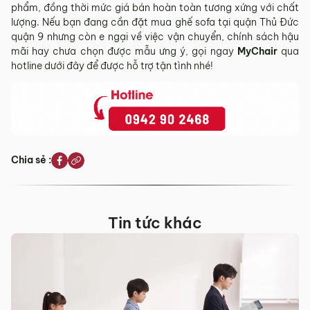
phẩm, đồng thời mức giá bán hoàn toàn tương xứng với chất
lượng. Nếu bạn đang cần đặt mua ghế sofa tại quận Thủ Đức
quận 9 nhưng còn e ngại về việc vận chuyển, chính sách hậu
mãi hay chưa chọn được mẫu ưng ý, gọi ngay
MyChair
qua
hotline dưới đây để được hỗ trợ tận tình nhé!
Chia sẻ :
Tin tức khác