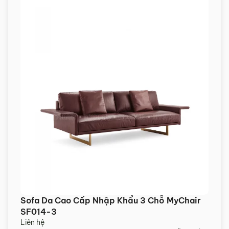
Sofa Da Cao Cấp Nhập Khẩu 3 Chỗ MyChair
SF014-3
Liên hệ