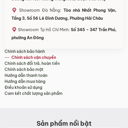
Showroom Đà Nẵng:
Tòa nhà Nhất Phong Vận,
Tầng 3, Số 56 Lê Đình Dương, Phường Hải Châu
Showroom Tp Hồ Chí Minh:
Số 345 – 347 Trần Phú,
phường An Đông
Chính sách bảo hành
Chính sách vận chuyển
Chính sách đổi trả, hoàn tiền
Chính sách bảo mật
Hướng dẫn thanh toán
Hướng dẫn mua hàng
Điều khoản sử dụng
Cam kết chất lượng sản phẩm
Sản phẩm nổi bật