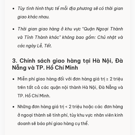
Tùy tình hình thực tế mỗi địa phương sẽ có thời gian
giao khác nhau.
Thời gian giao hàng ở khu vực “Quận Ngoại Thành
và Tỉnh Thành khác” không bao gồm: Chủ nhật và
các ngày Lễ, Tết.
3. Chính sách giao hàng tại Hà Nội, Đà
Nẵng và TP. Hồ Chí Minh
Miễn phí giao hàng đối với đơn hàng giá trị ≥ ­2 triệu
trên tất cả các quận nội thành Hà Nội, Đà Nẵng và
TP. Hồ Chí Minh.
Những đơn hàng giá trị < 2 triệu hoặc các đơn hàng
ở ngoại thành sẽ tính phí, tùy khu vực nhân viên kinh
doanh sẽ báo phí giao hàng cụ thể.