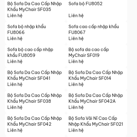
Bộ Sofa Da Cao Cấp Nhập
Sofa bộ FU8052
Khẩu MyChair SF035
Liên hệ
Liên hệ
Sofa bộ nhập khẩu
Sofa cao cấp nhập khẩu
FU8066
FU8067
Liên hệ
Liên hệ
Sofa bộ cao cấp nhập
Bộ sofa da cao cấp
khẩu FU8059
MyChair SF019
Liên hệ
Liên hệ
Bộ Sofa Da Cao Cấp Nhập
Bộ Sofa Da Cao Cấp Nhập
Khẩu MyChair SF041
Khẩu MyChair SF014
Liên hệ
Liên hệ
Bộ Sofa Da Cao Cấp Nhập
Bộ Sofa Da Cao Cấp Nhập
Khẩu MyChair SF038
Khẩu MyChair SF042A
Liên hệ
Liên hệ
Bộ Sofa Da Cao Cấp Nhập
Bộ Sofa Vải Nỉ Cao Cấp
Khẩu MyChair SF042
Nhập Khẩu MyChair SF021
Liên hệ
Liên hệ