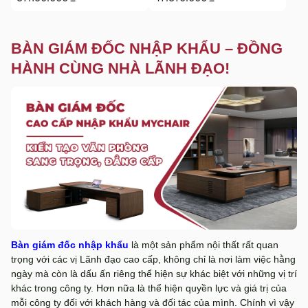
BÀN GIÁM ĐỐC NHẬP KHẨU – ĐỒNG
HÀNH CÙNG NHÀ LÃNH ĐẠO!
Bàn giám đốc nhập khẩu
là một sản phẩm nội thất rất quan
trọng với các vị Lãnh đạo cao cấp, không chỉ là nơi làm việc hằng
ngày mà còn là dấu ấn riêng thể hiện sự khác biệt với những vị trí
khác trong công ty. Hơn nữa là thể hiện quyền lực và giá trị của
mỗi công ty đối với khách hàng và đối tác của mình. Chính vì vậy