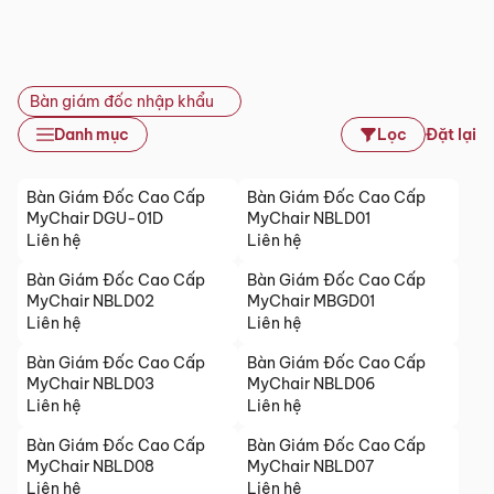
Bàn giám đốc nhập khẩu
Danh mục
Lọc
Đặt lại
Bàn Giám Đốc Cao Cấp
Bàn Giám Đốc Cao Cấp
MyChair DGU-01D
MyChair NBLD01
Liên hệ
Liên hệ
Bàn Giám Đốc Cao Cấp
Bàn Giám Đốc Cao Cấp
MyChair NBLD02
MyChair MBGD01
Liên hệ
Liên hệ
Bàn Giám Đốc Cao Cấp
Bàn Giám Đốc Cao Cấp
MyChair NBLD03
MyChair NBLD06
Liên hệ
Liên hệ
Bàn Giám Đốc Cao Cấp
Bàn Giám Đốc Cao Cấp
MyChair NBLD08
MyChair NBLD07
Liên hệ
Liên hệ