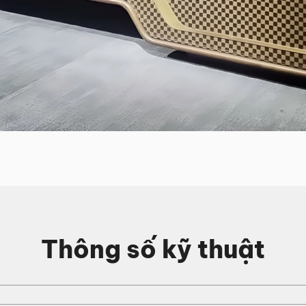
Thông số kỹ thuật