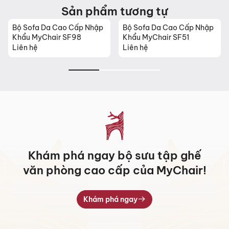
Sản phẩm tương tự
Bộ Sofa Da Cao Cấp Nhập
Bộ Sofa Da Cao Cấp Nhập
Khẩu MyChair SF98
Khẩu MyChair SF51
Liên hệ
Liên hệ
Khám phá ngay bộ sưu tập ghế
văn phòng cao cấp của MyChair!
Khám phá ngay