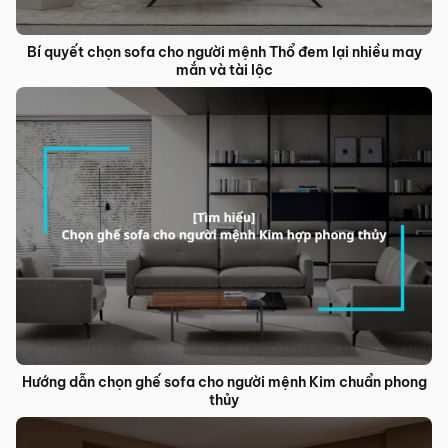
Bí quyết chọn sofa cho người mệnh Thổ đem lại nhiều may
mắn và tài lộc
Hướng dẫn chọn ghế sofa cho người mệnh Kim chuẩn phong
thủy