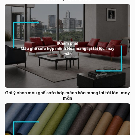
Gợi ý chọn màu ghế sofa hợp mệnh hỏa mang lại tài lộc, may
mắn