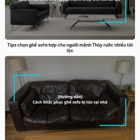
Tips chọn ghế sofa hợp cho người mệnh Thủy rước nhiều tài
lộc