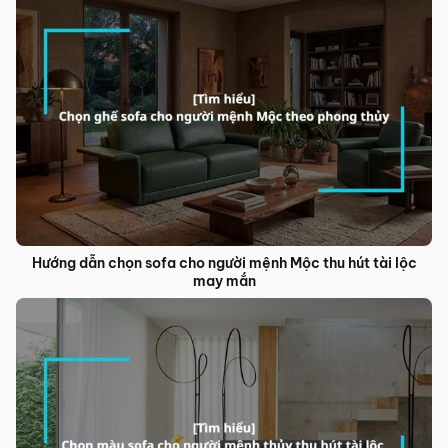
Hướng dẫn chọn sofa cho người mệnh Mộc thu hút tài lộc
may mắn