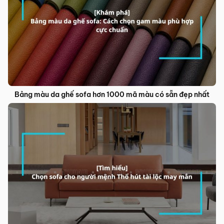
Bảng màu da ghế sofa hơn 1000 mã màu có sẵn đẹp nhất