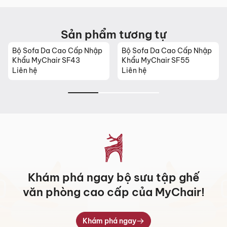
Sản phẩm tương tự
Bộ Sofa Da Cao Cấp Nhập
Bộ Sofa Da Cao Cấp Nhập
Khẩu MyChair SF43
Khẩu MyChair SF55
Liên hệ
Liên hệ
Khám phá ngay bộ sưu tập ghế
văn phòng cao cấp của MyChair!
Khám phá ngay