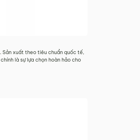
. Sản xuất theo tiêu chuẩn quốc tế,
chính là sự lựa chọn hoàn hảo cho