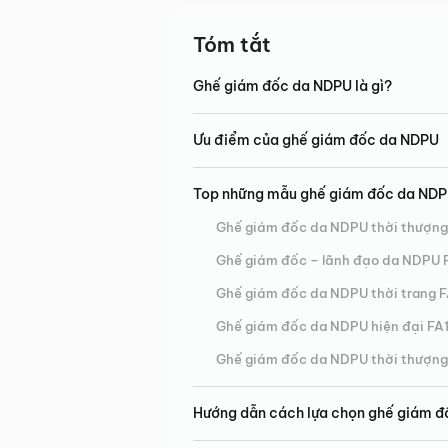
Tóm tắt
Ghế giám đốc da NDPU là gì?
Ưu điểm của ghế giám đốc da NDPU
Top những mẫu ghế giám đốc da NDPU
Ghế giám đốc da NDPU thời thượn
Ghế giám đốc – lãnh đạo da NDPU
Ghế giám đốc da NDPU thời trang 
Ghế giám đốc da NDPU hiện đại FA
Ghế giám đốc da NDPU thời thượn
Hướng dẫn cách lựa chọn ghế giám đ