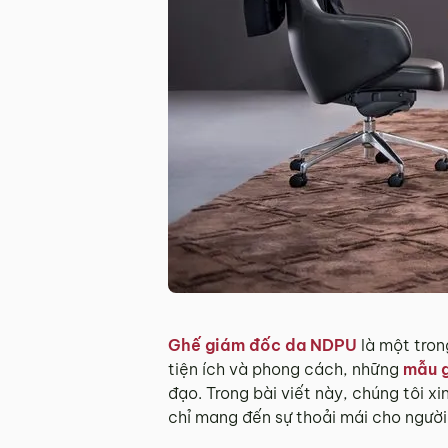
Ghế giám đốc da NDPU
là một tron
tiện ích và phong cách, những
mẫu 
đạo. Trong bài viết này, chúng tôi x
chỉ mang đến sự thoải mái cho người