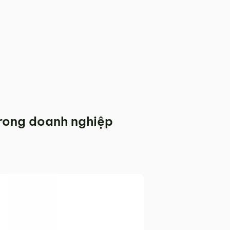
rong doanh nghiệp