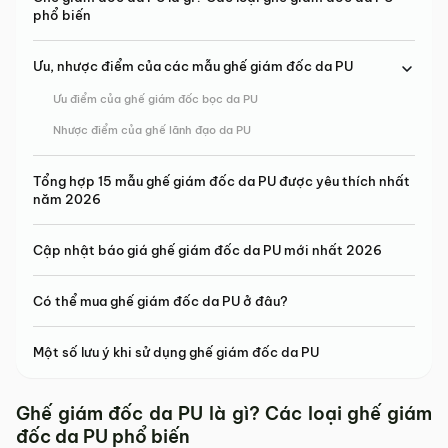
phổ biến
Ưu, nhược điểm của các mẫu ghế giám đốc da PU
Ưu điểm của ghế giám đốc bọc da PU
Nhược điểm của ghế lãnh đạo da PU
Tổng hợp 15 mẫu ghế giám đốc da PU được yêu thích nhất
năm 2026
Cập nhật báo giá ghế giám đốc da PU mới nhất 2026
Có thể mua ghế giám đốc da PU ở đâu?
Một số lưu ý khi sử dụng ghế giám đốc da PU
Ghế giám đốc da PU là gì? Các loại ghế giám
đốc da PU phổ biến