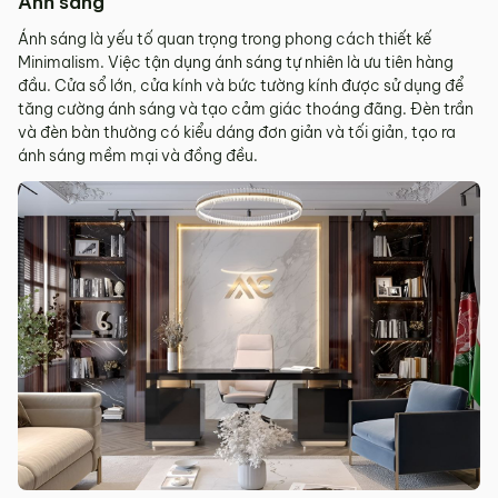
Ánh sáng
Ánh sáng là yếu tố quan trọng trong phong cách thiết kế
Minimalism. Việc tận dụng ánh sáng tự nhiên là ưu tiên hàng
đầu. Cửa sổ lớn, cửa kính và bức tường kính được sử dụng để
tăng cường ánh sáng và tạo cảm giác thoáng đãng. Đèn trần
và đèn bàn thường có kiểu dáng đơn giản và tối giản, tạo ra
ánh sáng mềm mại và đồng đều.