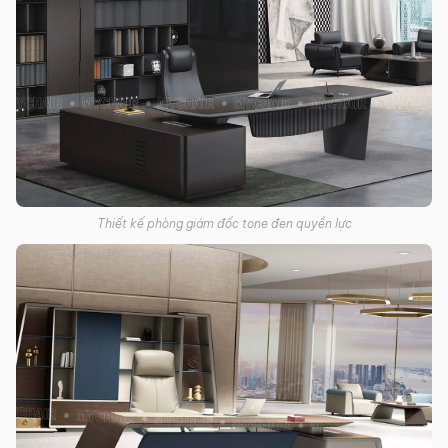
Thiết kế phòng giám đốc tone đen quyền lực