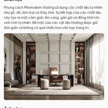
Phong cách Minimalism thường sử dụng các chất liệu tự nhiên
như gỗ, đá, kim loại và thủy tinh. Sự kết hợp của các chất liệu
này tạo ra một cảm giác ấm cúng, gần gũi và đồng thời tôn
vinh tính tự nhiên. Bề mặt của các vật liệu thường được giữ
đơn giản và không có quá nhiều hoa văn hay trang trí.