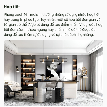
Hoạ tiết
Phong cách Minimalism thường không sử dụng nhiều hoạ tiết
hay trang trí phức tạp. Tuy nhiên, một số hoạ tiết đơn giản và
tối giản có thể được sử dụng để tạo điểm nhấn. Ví dụ, các hoạ
tiết đơn sắc như sọc ngang hay chấm nhỏ có thể được áp
dụng để tạo thêm sự đa dạng và sự phá cách nhẹ nhàng.