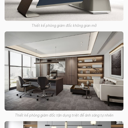
Thiết kế phòng giám đốc không gian mở
Thiết kế phòng giám đốc tận dụng triệt để ánh sáng tự nhiên