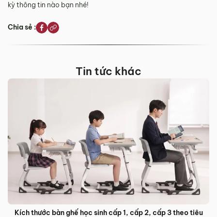
kỳ thông tin nào bạn nhé!
Chia sẻ :
Tin tức khác