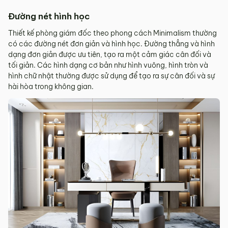
Đường nét hình học
Thiết kế phòng giám đốc theo phong cách Minimalism thường
có các đường nét đơn giản và hình học. Đường thẳng và hình
dạng đơn giản được ưu tiên, tạo ra một cảm giác cân đối và
tối giản. Các hình dạng cơ bản như hình vuông, hình tròn và
hình chữ nhật thường được sử dụng để tạo ra sự cân đối và sự
hài hòa trong không gian.