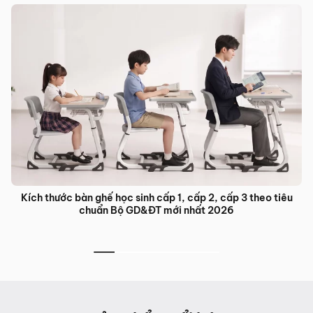
Kích thước bàn ghế học sinh cấp 1, cấp 2, cấp 3 theo tiêu
chuẩn Bộ GD&ĐT mới nhất 2026