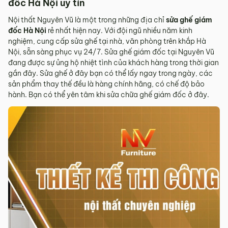
đốc Hà Nội uy tín
Nội thất Nguyên Vũ là một trong những địa chỉ
sửa ghế giám
đốc Hà Nội
rẻ nhất hiện nay. Với đội ngũ nhiều năm kinh
nghiệm, cung cấp sửa ghế tại nhà, văn phòng trên khắp Hà
Nội, sẵn sàng phục vụ 24/7. Sửa ghế giám đốc tại Nguyên Vũ
đang được sự ủng hộ nhiệt tình của khách hàng trong thời gian
gần đây. Sửa ghế ở đây bạn có thể lấy ngay trong ngày, các
sản phẩm thay thế đều là hàng chính hãng, có chế độ bảo
hành. Bạn có thể yên tâm khi sửa chữa ghế giám đốc ở đây.