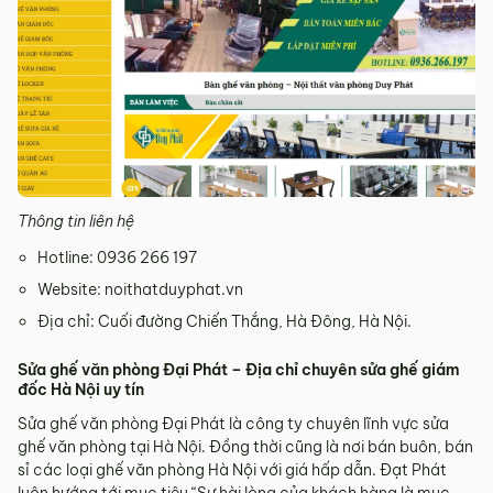
Thông tin liên hệ
Hotline: 0936 266 197
Website: noithatduyphat.vn
Địa chỉ: Cuối đường Chiến Thắng, Hà Đông, Hà Nội.
Sửa ghế văn phòng Đại Phát – Địa chỉ chuyên sửa ghế giám
đốc Hà Nội uy tín
Sửa ghế văn phòng Đại Phát là công ty chuyên lĩnh vực sửa
ghế văn phòng tại Hà Nội. Đồng thời cũng là nơi bán buôn, bán
sỉ các loại ghế văn phòng Hà Nội với giá hấp dẫn. Đạt Phát