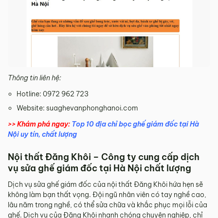
Thông tin liên hệ:
Hotline: 0972 962 723
Website: suaghevanphonghanoi.com
>> Khám phá ngay:
Top 10 địa chỉ bọc ghế giám đốc tại Hà
Nội uy tín, chất lượng
Nội thất Đăng Khôi – Công ty cung cấp dịch
vụ sửa ghế giám đốc tại Hà Nội chất lượng
Dịch vụ sửa ghế giám đốc của nội thất Đăng Khôi hứa hẹn sẽ
không làm bạn thất vọng. Đội ngũ nhân viên có tay nghề cao,
lâu năm trong nghề, có thể sửa chữa và khắc phục mọi lỗi của
ghế. Dịch vụ của Đăng Khôi nhanh chóng chuyên nghiệp, chỉ