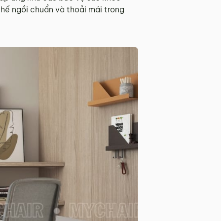
 thế ngồi chuẩn và thoải mái trong