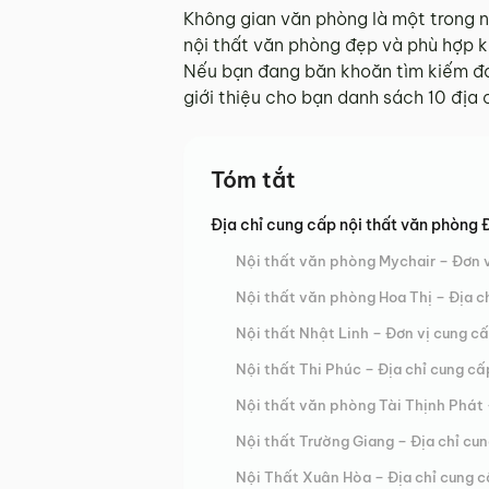
Không gian văn phòng là một trong n
nội thất văn phòng đẹp và phù hợp k
Nếu bạn đang băn khoăn tìm kiếm đơn
giới thiệu cho bạn danh sách 10 địa 
Tóm tắt
Địa chỉ cung cấp nội thất văn phòng 
Nội thất văn phòng Mychair – Đơn 
Nội thất văn phòng Hoa Thị – Địa c
Nội thất Nhật Linh – Đơn vị cung c
Nội thất Thi Phúc – Địa chỉ cung cấ
Nội thất văn phòng Tài Thịnh Phát
Nội thất Trường Giang – Địa chỉ cu
Nội Thất Xuân Hòa – Địa chỉ cung c