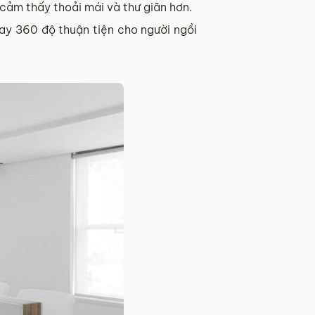
 cảm thấy thoải mái và thư giãn hơn.
ay 360 độ thuận tiện cho người ngồi