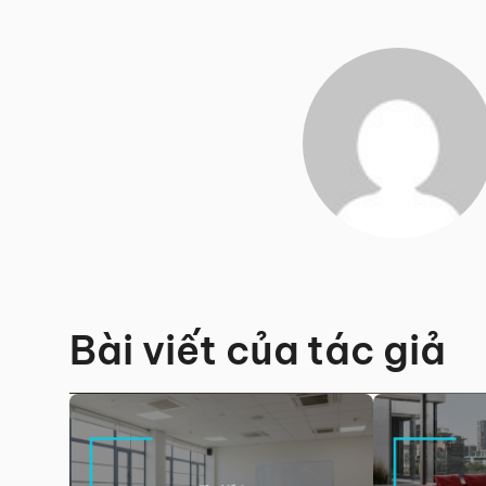
Bài viết của tác giả