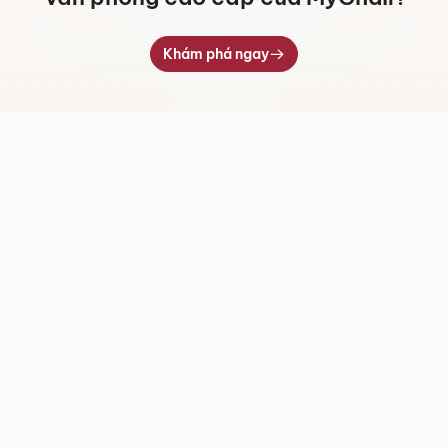
Khám phá ngay