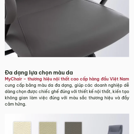
Đa dạng lựa chọn màu da
MyChair – thương hiệu nội thất cao cấp hàng đầu Việt Nam
cung cấp bảng màu da đa dạng, giúp các doanh nghiệp dễ
dàng chọn được chiếc ghế đúng với thiết kế nội thất, kiến tạo
không gian làm việc đúng với màu sắc thương hiệu và đầy
cảm hứng.