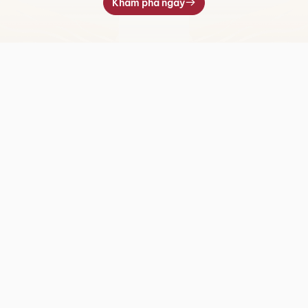
Khám phá ngay