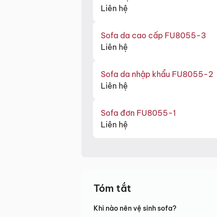
Liên hệ
Sofa da cao cấp FU8055-3
Liên hệ
Sofa da nhập khẩu FU8055-2
Liên hệ
Sofa đơn FU8055-1
Liên hệ
Tóm tắt
Khi nào nên vệ sinh sofa?