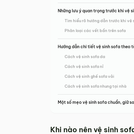
Những lưu ý quan trọng trước khi vệ s
Tìm hiểu rõ hướng dẫn trước khi vệ 
Phân loại các vết bẩn trên sofa
Hướng dẫn chi tiết vệ sinh sofa theo t
Cách vệ sinh sofa da
Cách vệ sinh sofa nỉ
Cách vệ sinh ghế sofa vải
Cách vệ sinh sofa nhung tại nhà
Một số mẹo vệ sinh sofa chuẩn, giữ s
Khi nào nên vệ sinh sof