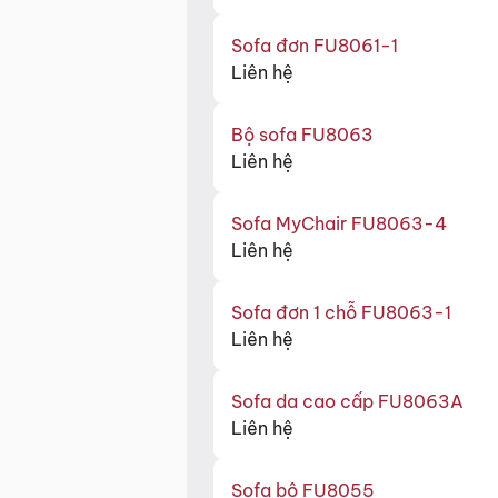
Sofa đơn FU8061-1
Liên hệ
Bộ sofa FU8063
Liên hệ
Sofa MyChair FU8063-4
Liên hệ
Sofa đơn 1 chỗ FU8063-1
Liên hệ
Sofa da cao cấp FU8063A
Liên hệ
Sofa bộ FU8055