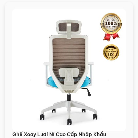
Ghế Xoay Lưới Nỉ Cao Cấp Nhập Khẩu