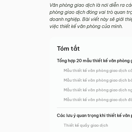
Văn phòng giao dịch là nơi diễn ra cá
phòng giao dịch đóng vai trò quan tr
doanh nghiệp. Bài viết này sẽ giới th
việc thiết kế văn phòng của mình.
Tóm tắt
Tổng hợp 20 mẫu thiết kế văn phòng 
Mẫu thiết kế văn phòng giao dịch c
Mẫu thiết kế văn phòng giao dịch b
Mẫu thiết kế văn phòng giao dịch n
Mẫu thiết kế văn phòng giao dịch đầ
Các lưu ý quan trọng khi thiết kế văn
Thiết kế quầy giao dịch