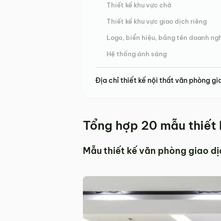
Thiết kế khu vực chờ
Thiết kế khu vực giao dịch riêng
Logo, biển hiệu, bảng tên doanh ng
Hệ thống ánh sáng
Địa chỉ thiết kế nội thất văn phòng gia
Tổng hợp 20 mẫu thiết 
Mẫu thiết kế văn phòng giao d