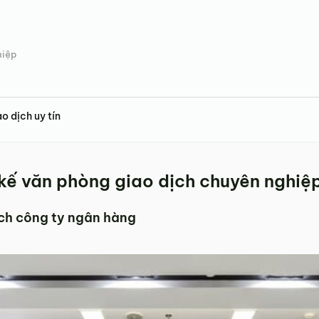
hiệp
o dịch uy tín
kế văn phòng giao dịch chuyên nghiệp
ịch công ty ngân hàng