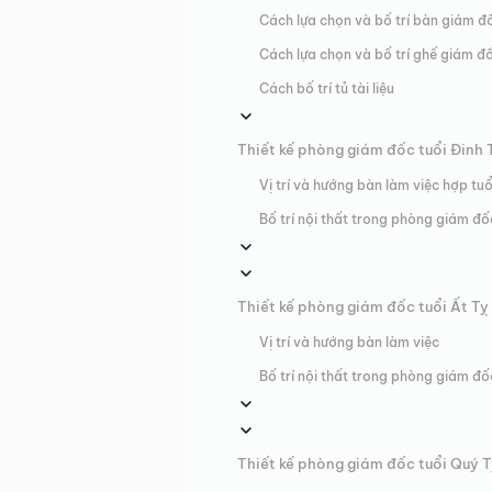
Cách lựa chọn và bố trí bàn giám đ
Cách lựa chọn và bố trí ghế giám đ
Cách bố trí tủ tài liệu
Thiết kế phòng giám đốc tuổi Đinh 
Vị trí và hướng bàn làm việc hợp tuổ
Bố trí nội thất trong phòng giám đố
Thiết kế phòng giám đốc tuổi Ất Tỵ
Vị trí và hướng bàn làm việc
Bố trí nội thất trong phòng giám đố
Thiết kế phòng giám đốc tuổi Quý 