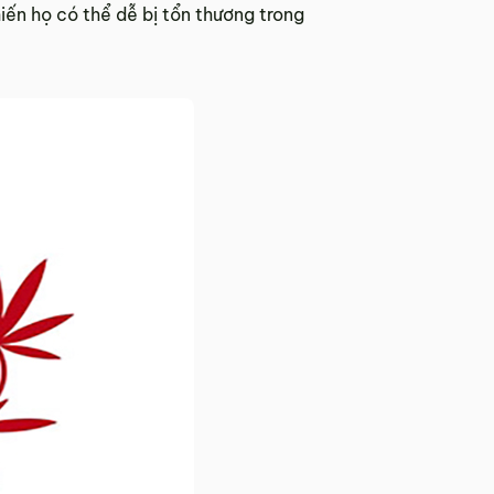
iến họ có thể dễ bị tổn thương trong