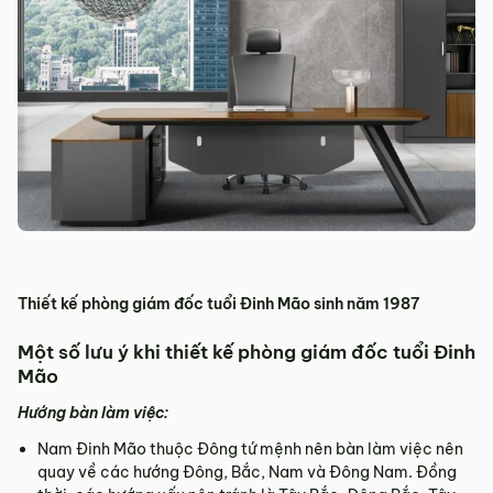
Thiết kế phòng giám đốc tuổi Đinh Mão sinh năm 1987
Một số lưu ý khi thiết kế phòng giám đốc tuổi Đinh
Mão
Hướng bàn làm việc:
Nam Đinh Mão thuộc Đông tứ mệnh nên bàn làm việc nên
quay về các hướng Đông, Bắc, Nam và Đông Nam. Đồng