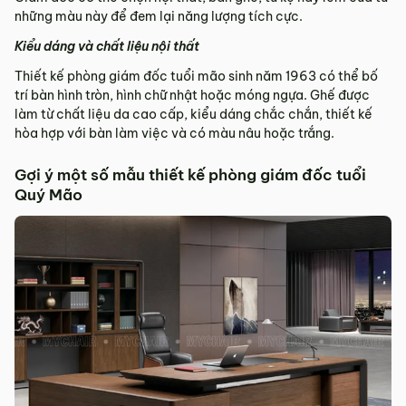
những màu này để đem lại năng lượng tích cực.
Kiểu dáng và chất liệu nội thất
Thiết kế phòng giám đốc tuổi mão sinh năm 1963 có thể bố
trí bàn hình tròn, hình chữ nhật hoặc móng ngựa. Ghế được
làm từ chất liệu da cao cấp, kiểu dáng chắc chắn, thiết kế
hòa hợp với bàn làm việc và có màu nâu hoặc trắng.
Gợi ý một số mẫu thiết kế phòng giám đốc tuổi
Quý Mão