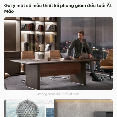
Gợi ý một số mẫu thiết kế phòng giám đốc tuổi Ất
Mão
Phòng giám đốc tuổi ất mão