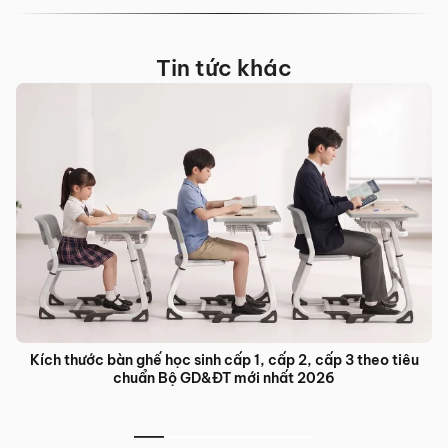
Tin tức khác
Kích thước bàn ghế học sinh cấp 1, cấp 2, cấp 3 theo tiêu
chuẩn Bộ GD&ĐT mới nhất 2026