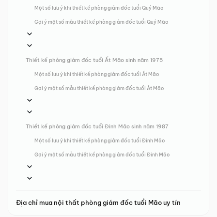
Một số lưu ý khi thiết kế phòng giám đốc tuổi Quý Mão
Gợi ý một số mẫu thiết kế phòng giám đốc tuổi Quý Mão
Thiết kế phòng giám đốc tuổi Ất Mão sinh năm 1975
Một số lưu ý khi thiết kế phòng giám đốc tuổi Ất Mão
Gợi ý một số mẫu thiết kế phòng giám đốc tuổi Ất Mão
Thiết kế phòng giám đốc tuổi Đinh Mão sinh năm 1987
Một số lưu ý khi thiết kế phòng giám đốc tuổi Đinh Mão
Gợi ý một số mẫu thiết kế phòng giám đốc tuổi Đinh Mão
Địa chỉ mua nội thất phòng giám đốc tuổi Mão uy tín