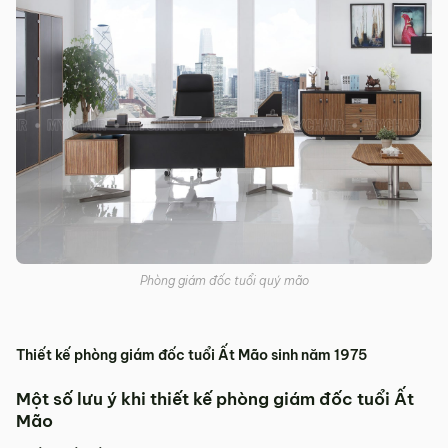
Phòng giám đốc tuổi quý mão
Thiết kế phòng giám đốc tuổi Ất Mão sinh năm 1975
Một số lưu ý khi thiết kế phòng giám đốc tuổi Ất
Mão