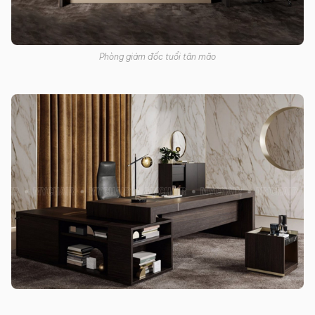
Phòng giám đốc tuổi tân mão