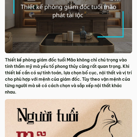
Thiết kế phòng giám đốc tuổi Mão không chỉ chú trọng vào
tính thẩm mỹ mà yếu tố phong thủy cũng rất quan trọng. Khi
thiết kế cần có sự tính toán, lựa chọn bố cục, nội thất và vị trí
cho phù hợp với mệnh của giám đốc. Tùy theo vận mệnh của
từng người mà sẽ có cách chọn và sắp xếp nội thất khác
nhau.