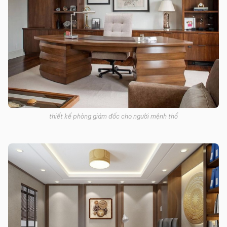
thiết kế phòng giám đốc cho người mệnh thổ