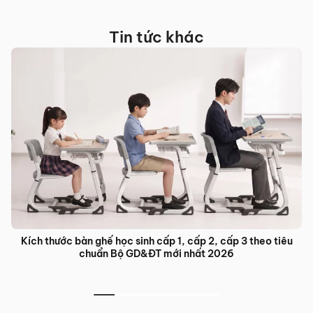
Tin tức khác
Kích thước bàn ghế học sinh cấp 1, cấp 2, cấp 3 theo tiêu
chuẩn Bộ GD&ĐT mới nhất 2026