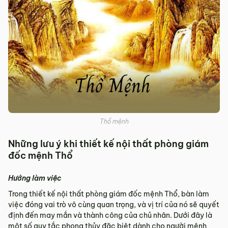
Thổ mệnh
Những lưu ý khi thiết kế nội thất phòng giám
đốc mệnh Thổ
Hướng làm việc
Trong thiết kế nội thất phòng giám đốc mệnh Thổ, bàn làm
việc đóng vai trò vô cùng quan trọng, và vị trí của nó sẽ quyết
định đến may mắn và thành công của chủ nhân. Dưới đây là
một số quy tắc phong thủy đặc biệt dành cho người mệnh