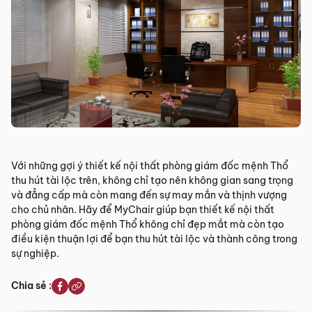
Với những gợi ý thiết kế nội thất phòng giám đốc mệnh Thổ
thu hút tài lộc trên, không chỉ tạo nên không gian sang trọng
và đẳng cấp mà còn mang đến sự may mắn và thịnh vượng
cho chủ nhân. Hãy để MyChair giúp bạn thiết kế nội thất
phòng giám đốc mệnh Thổ không chỉ đẹp mắt mà còn tạo
điều kiện thuận lợi để bạn thu hút tài lộc và thành công trong
sự nghiệp.
Chia sẻ :