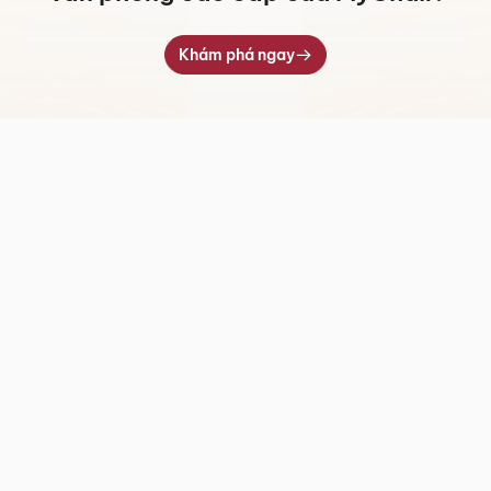
Khám phá ngay