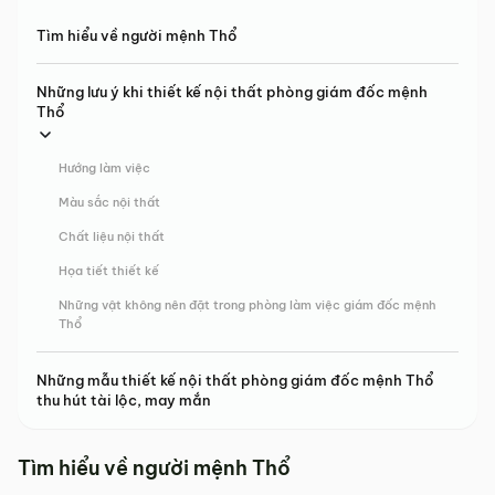
Tìm hiểu về người mệnh Thổ
Những lưu ý khi thiết kế nội thất phòng giám đốc mệnh
Thổ
Hướng làm việc
Màu sắc nội thất
Chất liệu nội thất
Họa tiết thiết kế
Những vật không nên đặt trong phòng làm việc giám đốc mệnh
Thổ
Những mẫu thiết kế nội thất phòng giám đốc mệnh Thổ
thu hút tài lộc, may mắn
Tìm hiểu về người mệnh Thổ