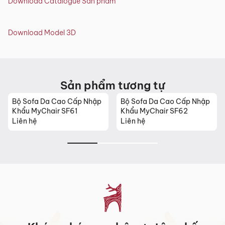
Download Catalogue Sản phẩm
Download Model 3D
Sản phẩm tương tự
Bộ Sofa Da Cao Cấp Nhập
Bộ Sofa Da Cao Cấp Nhập
Khẩu MyChair SF61
Khẩu MyChair SF62
Liên hệ
Liên hệ