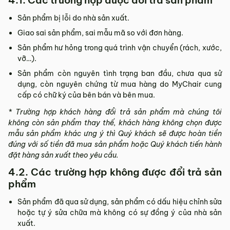
4.1. Các trường hợp được đổi trả sản phẩm
Sản phẩm bị lỗi do nhà sản xuất.
Giao sai sản phẩm, sai mẫu mã so với đơn hàng.
Sản phẩm hư hỏng trong quá trình vận chuyển (rách, xước,
vỡ…).
Sản phẩm còn nguyên tình trạng ban đầu, chưa qua sử
dụng, còn nguyên chứng từ mua hàng do MyChair cung
cấp có chữ ký của bên bán và bên mua.
* Trường hợp khách hàng đổi trả sản phẩm mà chúng tôi
không còn sản phẩm thay thế, khách hàng không chọn được
mẫu sản phẩm khác ưng ý thì Quý khách sẽ được hoàn tiền
đúng với số tiền đã mua sản phẩm hoặc Quý khách tiến hành
đặt hàng sản xuất theo yêu cầu.
4.2. Các trường hợp không được đổi trả sản
phẩm
Sản phẩm đã qua sử dụng, sản phẩm có dấu hiệu chỉnh sửa
hoặc tự ý sửa chữa mà không có sự đồng ý của nhà sản
xuất.