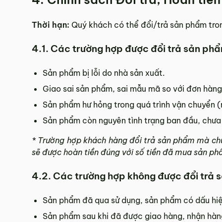
Thời hạn:
Quý khách có thể đổi/trả sản phẩm tro
4.1. Các trường hợp được đổi trả sản ph
Sản phẩm bị lỗi do nhà sản xuất.
Giao sai sản phẩm, sai mẫu mã so với đơn hàng
Sản phẩm hư hỏng trong quá trình vận chuyển (
Sản phẩm còn nguyên tình trạng ban đầu, chưa
* Trường hợp khách hàng đổi trả sản phẩm mà ch
sẽ được hoàn tiền đúng với số tiền đã mua sản ph
4.2. Các trường hợp không được đổi trả
Sản phẩm đã qua sử dụng, sản phẩm có dấu hiệ
Sản phẩm sau khi đã được giao hàng, nhận hàng