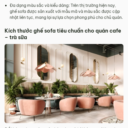
Đa dạng màu sắc và kiểu dáng: Trên thị trường hiện nay,
ghế sofa được sản xuất với mẫu mã và màu sắc được cập
nhật liên tục, mang lại sự lựa chọn phong phú cho chủ quán.
Kích thước ghế sofa tiêu chuẩn cho quán cafe
– trà sữa