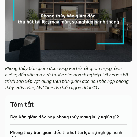
Phong thủy bàn giám đốc đóng vai trò rất quan trọng, ảnh
hưởng đến vận may và tài lộc của doanh nghiệp. Vậy cách bố
trí và sắp xếp vật dụng trên bàn giám đốc như nào hợp phong
thủy. Hãy cùng MyChair tìm hiểu ngay dưới đây.
Tóm tắt
Đặt bàn giám đốc hợp phong thủy mang lại ý nghĩa gì?
Phong thủy bàn giám đốc thu hút tài lộc, sự nghiệp hanh