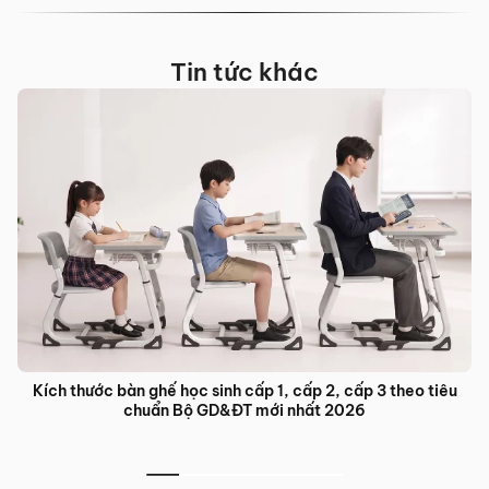
Tin tức khác
Kích thước bàn ghế học sinh cấp 1, cấp 2, cấp 3 theo tiêu
chuẩn Bộ GD&ĐT mới nhất 2026