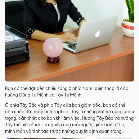
Bạn có thể đặt đèn chiếu sáng ở phía Nam, điện thoại ở các
hướng Đông Tứ Mệnh và Tây Tứ Mệnh.
Ở phía Tây Bắc và phía Tây của bàn giám đốc, bạn có thể
cân nhắc đặt máy tính, laptop, đây là những vật vô cùng quan
trọng, cần thiết cho bạn khi làm việc. Hướng Tây Bắc và hướng
Tây thể hiện được sự nghiệp của mỗi người, giúp bạn tự tin,
minh mẫn và tỉnh táo trước những quyết định quan trọng.