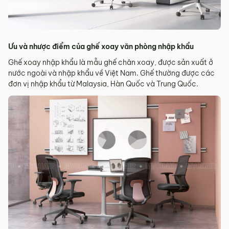
Ưu và nhược điểm của ghế xoay văn phòng nhập khẩu
Ghế xoay nhập khẩu là mẫu ghế chân xoay, được sản xuất ở
nước ngoài và nhập khẩu về Việt Nam. Ghế thường được các
đơn vị nhập khẩu từ Malaysia, Hàn Quốc và Trung Quốc.