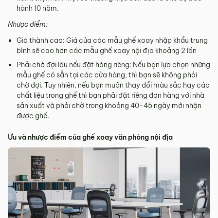
hành 10 năm.
Nhược điểm:
Giá thành cao: Giá của các mẫu ghế xoay nhập khẩu trung
bình sẽ cao hơn các mẫu ghế xoay nội địa khoảng 2 lần
Phải chờ đợi lâu nếu đặt hàng riêng: Nếu bạn lựa chọn những
mẫu ghế có sẵn tại các cửa hàng, thì bạn sẽ không phải
chờ đợi. Tuy nhiên, nếu bạn muốn thay đổi màu sắc hay các
chất liệu trong ghế thì bạn phải đặt riêng đơn hàng với nhà
sản xuất và phải chờ trong khoảng 40-45 ngày mới nhận
được ghế.
Ưu và nhược điểm của ghế xoay văn phòng nội địa