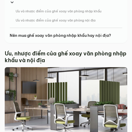
Ưu và nhược điểm của ghế xoay văn phòng nhập khẩu
Ưu và nhược điểm của ghế xoay văn phòng nội địa
Nên mua ghế xoay văn phòng nhập khẩu hay nội địa?
Ưu, nhược điểm của ghế xoay văn phòng nhập
khẩu và nội địa