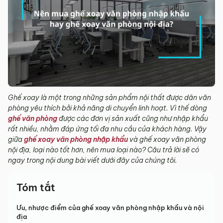
Ghế xoay là một trong những sản phẩm nội thất được dân văn
phòng yêu thích bởi khả năng di chuyển linh hoạt. Vì thế dòng
ghế văn phòng
được các đơn vị sản xuất cũng như nhập khẩu
rất nhiều, nhằm đáp ứng tối đa nhu cầu của khách hàng. Vậy
giữa
ghế xoay văn phòng nhập khẩu
và ghế xoay văn phòng
nội địa, loại nào tốt hơn, nên mua loại nào? Câu trả lời sẽ có
ngay trong nội dung bài viết dưới đây của chúng tôi.
Tóm tắt
Ưu, nhược điểm của ghế xoay văn phòng nhập khẩu và nội
địa