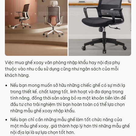
Việc mua ghế xoay văn phòng nhập khẩu hay nội địa phụ
thuộc vào nhu cầu sử dụng cũng như ngân sách của mỗi
khách hàng.
Nếu bạn mong muốn sở hữu những chiếc ghế có sự mới lạ
trong thiết kế, chất lượng tốt, linh hoạt và đa dạng trong
tính năng, đồng thời sản sàng bỏ ra một khoản tiền lớn để
đầu tư cho trải nghiệm thì bạn hoàn toàn có thể lựa chọn
những mẫu ghế xoay nhập khẩu.
Nếu bạn chỉ cần những mẫu ghế làm tốt chức năng của
một mẫu ghế xoay, giá thành hợp lý hơn thì những mẫu ghế
nội địa lại là sự lựa chọn tốt hơn.