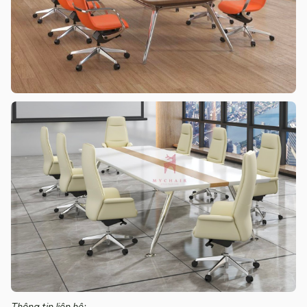
Thông tin liên hệ: