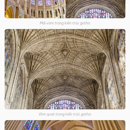
Mái vòm trong kiến trúc gothic
Vòm quạt trong kiến trúc gothic