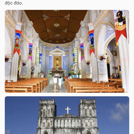
độc đáo.