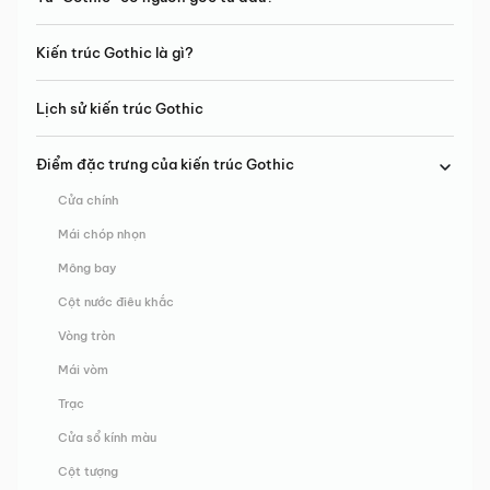
Kiến trúc Gothic là gì?
Lịch sử kiến trúc Gothic
Điểm đặc trưng của kiến trúc Gothic
Cửa chính
Mái chóp nhọn
Mông bay
Cột nước điêu khắc
Vòng tròn
Mái vòm
Trạc
Cửa sổ kính màu
Cột tượng