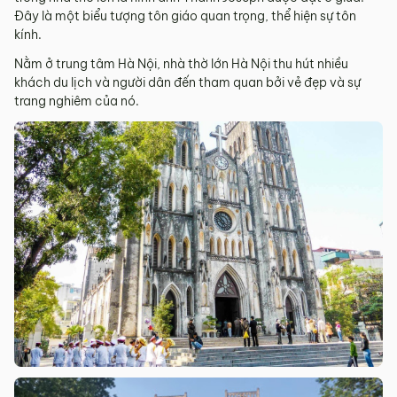
Đây là một biểu tượng tôn giáo quan trọng, thể hiện sự tôn
kính.
Nằm ở trung tâm Hà Nội, nhà thờ lớn Hà Nội thu hút nhiều
khách du lịch và người dân đến tham quan bởi vẻ đẹp và sự
trang nghiêm của nó.