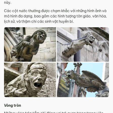
này.
Các cột nước thường được chạm khắc với những hình ảnh và
mô hình đa dạng, bao gồm các hình tượng tôn giáo, văn hóa,
lịch sử, và thậm chí các sinh vật huyền bí.
Vòng tròn