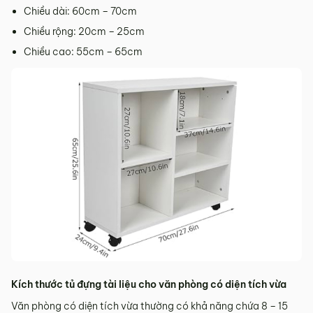
Chiều dài: 60cm – 70cm
Chiều rộng: 20cm – 25cm
Chiều cao: 55cm – 65cm
Kích thước tủ đựng tài liệu cho văn phòng có diện tích vừa
Văn phòng có diện tích vừa thường có khả năng chứa 8 – 15