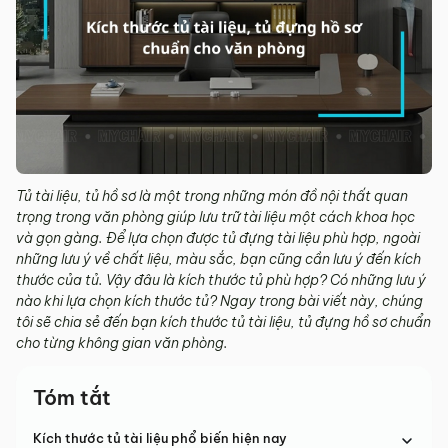
Tủ tài liệu, tủ hồ sơ là một trong những món đồ nội thất quan
trọng trong văn phòng giúp lưu trữ tài liệu một cách khoa học
và gọn gàng. Để lựa chọn được tủ đựng tài liệu phù hợp, ngoài
những lưu ý về chất liệu, màu sắc, bạn cũng cần lưu ý đến kích
thước của tủ. Vậy đâu là kích thước tủ phù hợp? Có những lưu ý
nào khi lựa chọn kích thước tủ? Ngay trong bài viết này, chúng
tôi sẽ chia sẻ đến bạn kích thước tủ tài liệu, tủ đựng hồ sơ chuẩn
cho từng không gian văn phòng.
Tóm tắt
Kích thước tủ tài liệu phổ biến hiện nay