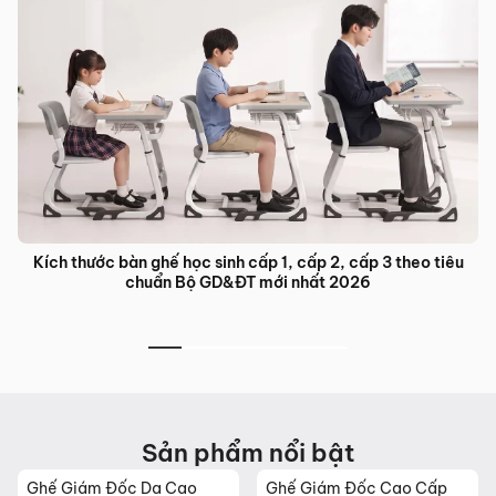
Kích thước bàn ghế học sinh cấp 1, cấp 2, cấp 3 theo tiêu
chuẩn Bộ GD&ĐT mới nhất 2026
Sản phẩm nổi bật
Ghế Giám Đốc Da Cao
Ghế Giám Đốc Cao Cấp