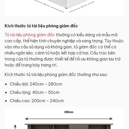
Kích thước tủ tài liệu phòng giám đốc
Tủ tài liệu phòng giám đốc
thường có kiểu dáng và mẫu mã
cao cấp, thể hiện tính chuyên nghiệp và sang trọng. Tùy thuộc
vào nhu cầu sử dụng và không gian, tủ giám đốc có thể có
nhiều ngăn kéo, cánh tủ hoặc kết hợp cả hai. Cấu trúc bên
trong của tủ thường được thiết kế để tối ưu không gian lưu trữ
hoặc để trưng bày trang trí.
Kích thước tủ tài liệu phòng giám đốc thường như sau:
Chiều dài: 240cm – 280cm
Chiều rộng: 40cm – 50cm
Chiều cao: 200cm – 240cm