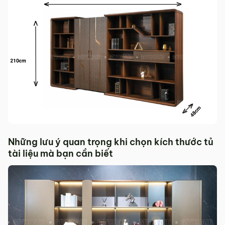
Những lưu ý quan trọng khi chọn kích thước tủ
tài liệu mà bạn cần biết