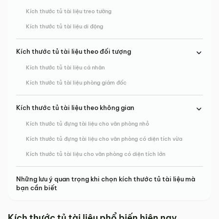
Kích thước tủ tài liệu treo tường
Kích thước tủ tài liệu di động
Kích thước tủ tài liệu theo đối tượng
Kích thước tủ tài liệu cá nhân
Kích thước tủ tài liệu phòng giám đốc
Kích thước tủ tài liệu theo không gian
Kích thước tủ đựng tài liệu cho văn phòng nhỏ
Kích thước tủ đựng tài liệu cho văn phòng có diện tích vừa
Kích thước tủ tài liệu cho văn phòng có diện tích lớn
Những lưu ý quan trọng khi chọn kích thước tủ tài liệu mà
bạn cần biết
Kích thước tủ tài liệu phổ biến hiện nay