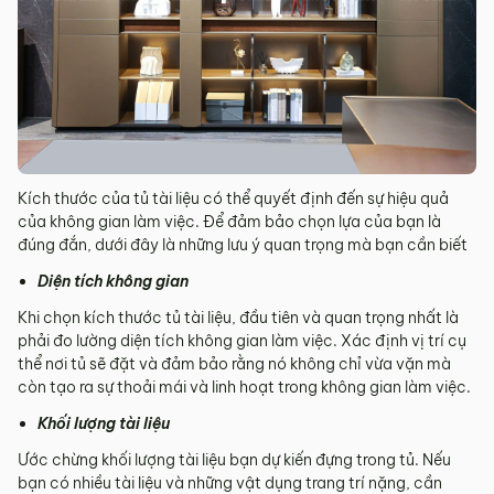
Kích thước của tủ tài liệu có thể quyết định đến sự hiệu quả
của không gian làm việc. Để đảm bảo chọn lựa của bạn là
đúng đắn, dưới đây là những lưu ý quan trọng mà bạn cần biết
Diện tích không gian
Khi chọn kích thước tủ tài liệu, đầu tiên và quan trọng nhất là
phải đo lường diện tích không gian làm việc. Xác định vị trí cụ
thể nơi tủ sẽ đặt và đảm bảo rằng nó không chỉ vừa vặn mà
còn tạo ra sự thoải mái và linh hoạt trong không gian làm việc.
Khối lượng tài liệu
Ước chừng khối lượng tài liệu bạn dự kiến đựng trong tủ. Nếu
bạn có nhiều tài liệu và những vật dụng trang trí nặng, cần