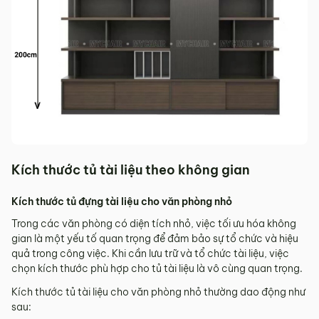
Kích thước tủ tài liệu theo không gian
Kích thước tủ đựng tài liệu cho văn phòng nhỏ
Trong các văn phòng có diện tích nhỏ, việc tối ưu hóa không
gian là một yếu tố quan trọng để đảm bảo sự tổ chức và hiệu
quả trong công việc. Khi cần lưu trữ và tổ chức tài liệu, việc
chọn kích thước phù hợp cho tủ tài liệu là vô cùng quan trọng.
Kích thước tủ tài liệu cho văn phòng nhỏ thường dao động như
sau: