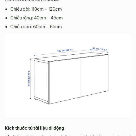
Chiều dài: 110cm – 120cm
Chiều rộng: 40cm – 45cm
Chiều cao: 60cm – 65cm
Kích thước tủ tài liệu di động