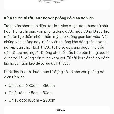
Kích thước tủ tài liệu cho văn phòng có diện tích lớn
Trong văn phòng có diện tích lớn, việc chọn kích thước tủ phù
hợp không chỉ giúp văn phòng đựng được một lượng lớn tài liệu
mà còn tạo điểm nhấn thẩm mỹ cho không gian làm việc. Với
những văn phòng này, nhân viên thường khá đông nên doanh
nghiệp cần chọn kích thước tủ hồ sơ đáp ứng được nhu cầu
của tất cả mọi người. Không chỉ thế, cấu trúc bên trong của tủ
đựng tài liệu cũng cần được xem xét. Tủ tài liệu có thể có cánh
lùa hoặc ngăn kéo để tối ưu kích thước.
Dưới đây là kích thước của tủ đựng hồ sơ cho văn phòng có
diện tích lớn:
Chiều dài: 280cm – 360cm
Chiều rộng: 45cm – 50cm
Chiều cao: 180cm – 220cm