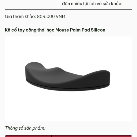
đến nhiều lợi ích về sức khỏe.
Giá tham khảo: 859.000 VNĐ
Kê cổ tay công thái học Mouse Palm Pad Silicon
Thông số sản phẩm: