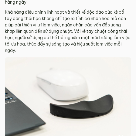
hàng ngày.
Khả năng điều chỉnh linh hoạt và thiết kế độc đáo của kê cổ
tay công thái học không chỉ tạo ra tính cá nhân hóa mà còn
giúp cải thiện vị trí làm việc, ngăn chặn các vấn đề xương
khớp liên quan đến sử dụng chuột. Với kê tay chuột công thái
học, người sử dụng có thể trải nghiệm một môi trường làm việc
tối ưu hóa, thúc đẩy sự sáng tạo và hiệu suất làm việc mỗi
ngày.