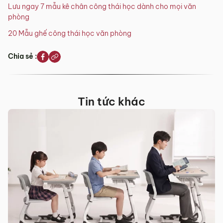
Lưu ngay 7 mẫu kê chân công thái học dành cho mọi văn
phòng
20 Mẫu ghế công thái học văn phòng
Chia sẻ :
Tin tức khác