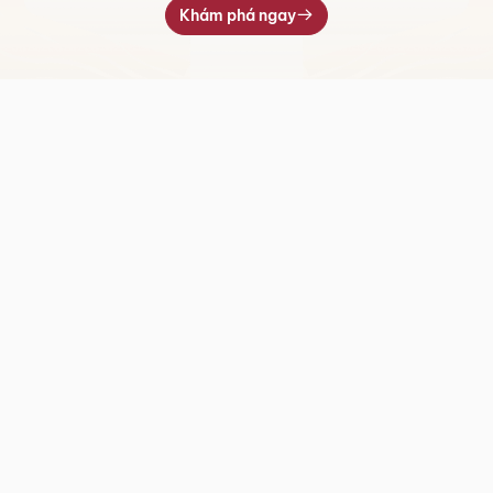
Khám phá ngay