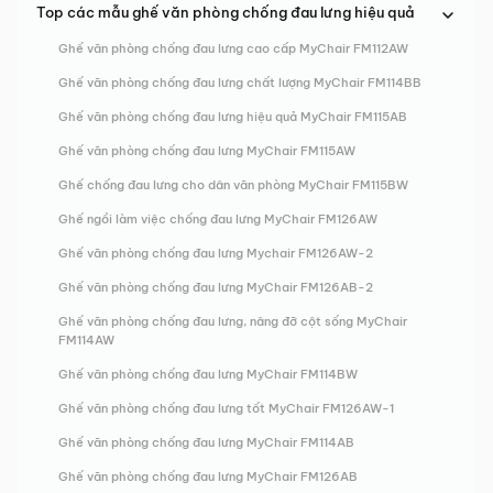
Top các mẫu ghế văn phòng chống đau lưng hiệu quả
Ghế văn phòng chống đau lưng cao cấp MyChair FM112AW
Ghế văn phòng chống đau lưng chất lượng MyChair FM114BB
Ghế văn phòng chống đau lưng hiệu quả MyChair FM115AB
Ghế văn phòng chống đau lưng MyChair FM115AW
Ghế chống đau lưng cho dân văn phòng MyChair FM115BW
Ghế ngồi làm việc chống đau lưng MyChair FM126AW
Ghế văn phòng chống đau lưng Mychair FM126AW-2
Ghế văn phòng chống đau lưng MyChair FM126AB-2
Ghế văn phòng chống đau lưng, nâng đỡ cột sống MyChair
FM114AW
Ghế văn phòng chống đau lưng MyChair FM114BW
Ghế văn phòng chống đau lưng tốt MyChair FM126AW-1
Ghế văn phòng chống đau lưng MyChair FM114AB
Ghế văn phòng chống đau lưng MyChair FM126AB