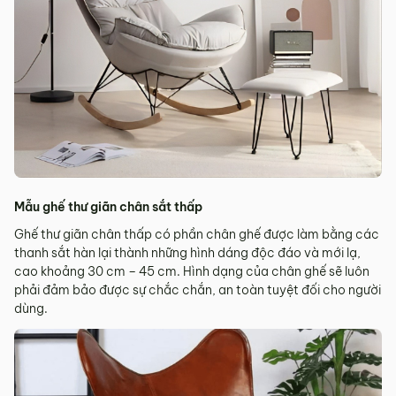
Mẫu ghế thư giãn chân sắt thấp
Ghế thư giãn chân thấp có phần chân ghế được làm bằng các
thanh sắt hàn lại thành những hình dáng độc đáo và mới lạ,
cao khoảng 30 cm – 45 cm. Hình dạng của chân ghế sẽ luôn
phải đảm bảo được sự chắc chắn, an toàn tuyệt đối cho người
dùng.