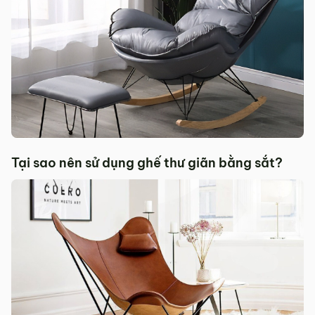
Tại sao nên sử dụng ghế thư giãn bằng sắt?