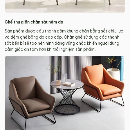
Ghế thư giãn chân sắt nệm da
Sản phẩm được cấu thành gồm khung chân bằng sắt chịu lực
và đệm ghế bằng da cao cấp. Chân ghế sử dụng các thanh
sắt bền bỉ sẽ tạo nên hình dáng vững chắc khiến người dùng
cảm giác an tâm hơn khi trải nghiệm sản phẩm.