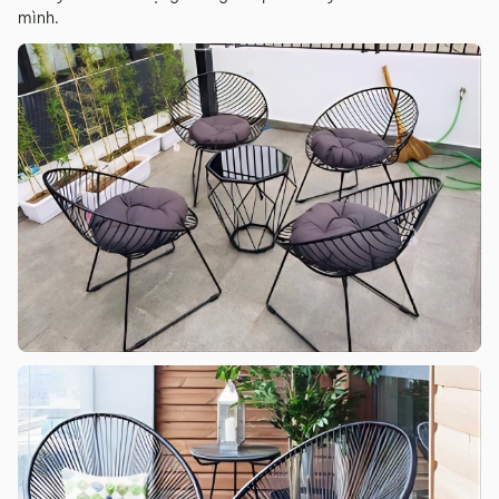
mình.