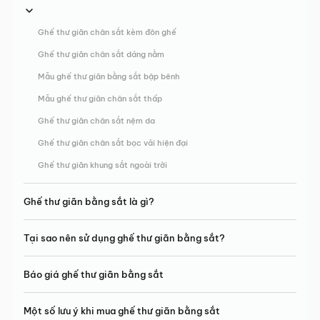
Ghế thư giãn chân sắt kèm đôn ghế
Ghế thư giãn chân sắt dáng nằm
Mẫu ghế thư giãn bằng sắt bập bênh
Mẫu ghế thư giãn chân sắt thấp
Ghế thư giãn chân sắt nệm da
Ghế thư giãn chân sắt bọc vải hiện đại
Ghế thư giãn khung sắt ngoài trời
Ghế thư giãn bằng sắt là gì?
Tại sao nên sử dụng ghế thư giãn bằng sắt?
Báo giá ghế thư giãn bằng sắt
Một số lưu ý khi mua ghế thư giãn bằng sắt