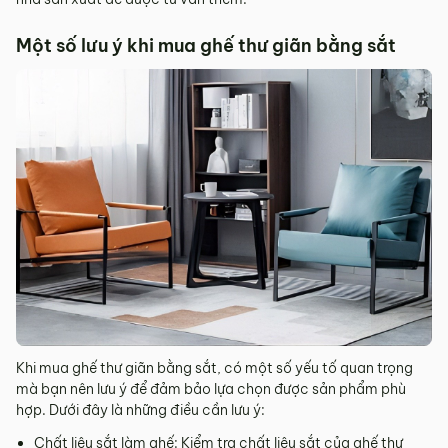
Một số lưu ý khi mua ghế thư giãn bằng sắt
Khi mua ghế thư giãn bằng sắt, có một số yếu tố quan trọng
mà bạn nên lưu ý để đảm bảo lựa chọn được sản phẩm phù
hợp. Dưới đây là những điều cần lưu ý:
Chất liệu sắt làm ghế: Kiểm tra chất liệu sắt của ghế thư