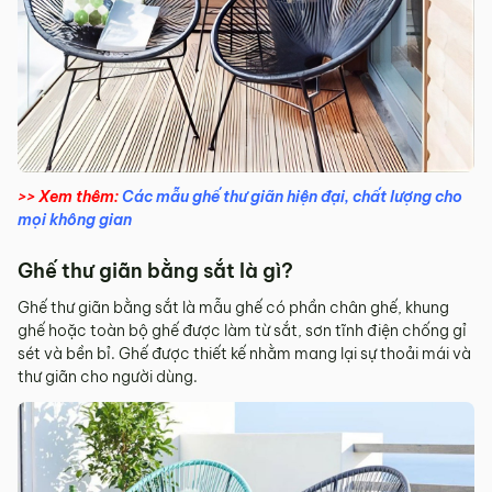
>> Xem thêm:
Các mẫu ghế thư giãn hiện đại, chất lượng cho
mọi không gian
Ghế thư giãn bằng sắt là gì?
Ghế thư giãn bằng sắt là mẫu ghế có phần chân ghế, khung
ghế hoặc toàn bộ ghế được làm từ sắt, sơn tĩnh điện chống gỉ
sét và bền bỉ. Ghế được thiết kế nhằm mang lại sự thoải mái và
thư giãn cho người dùng.