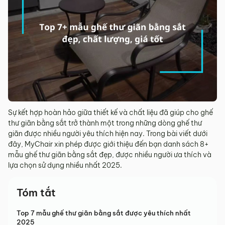
Sự kết hợp hoàn hảo giữa thiết kế và chất liệu đã giúp cho ghế
thư giãn bằng sắt trở thành một trong những dòng ghế thư
giãn được nhiều người yêu thích hiện nay. Trong bài viết dưới
đây, MyChair xin phép được giới thiệu đến bạn danh sách 8+
mẫu ghế thư giãn bằng sắt đẹp, được nhiều người ưa thích và
lựa chọn sử dụng nhiều nhất 2025.
Tóm tắt
Top 7 mẫu ghế thư giãn bằng sắt được yêu thích nhất
2025