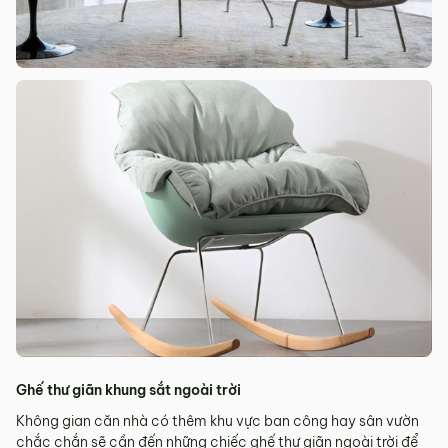
Ghế thư giãn khung sắt ngoài trời
Không gian căn nhà có thêm khu vực ban công hay sân vườn
chắc chắn sẽ cần đến những chiếc ghế thư giãn ngoài trời để