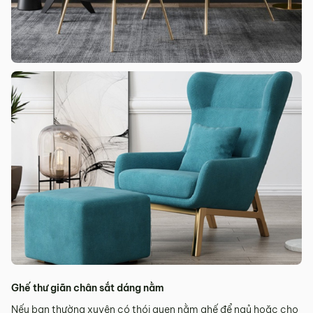
Ghế thư giãn chân sắt dáng nằm
Nếu bạn thường xuyên có thói quen nằm ghế để ngủ hoặc cho