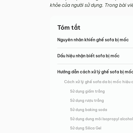
khỏe của người sử dụng. Trong bài viế
Tóm tắt
Nguyên nhân khiến ghế sofa bị mốc
Dấu hiệu nhận biết sofa bị mốc
Hướng dẫn cách xử lý ghế sofa bị mốc
Cách xử lý ghế sofa da bị mốc hiệu 
Sử dụng giấm trắng
Sử dụng rượu trắng
Sử dụng baking soda
Sử dụng dung môi Isopropyl alcoho
Sử dụng Silica Gel