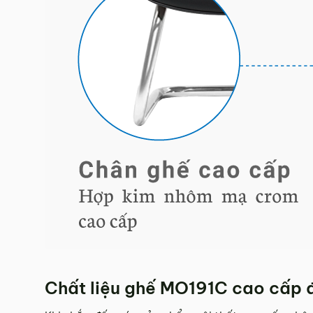
Chất liệu ghế MO191C cao cấp đ