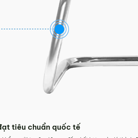
ạt tiêu chuẩn quốc tế