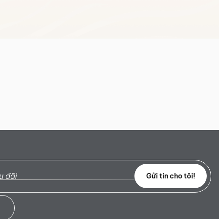
Gửi tin cho tôi!