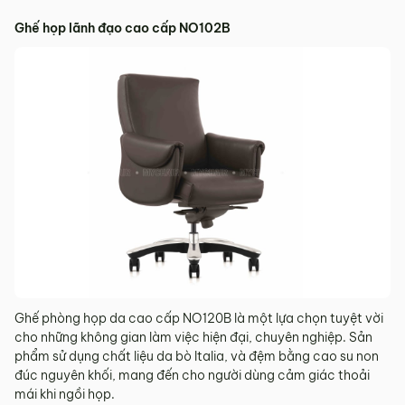
Ghế họp lãnh đạo cao cấp NO102B
Ghế phòng họp da cao cấp NO120B là một lựa chọn tuyệt vời
cho những không gian làm việc hiện đại, chuyên nghiệp. Sản
phẩm sử dụng chất liệu da bò Italia, và đệm bằng cao su non
đúc nguyên khối, mang đến cho người dùng cảm giác thoải
mái khi ngồi họp.