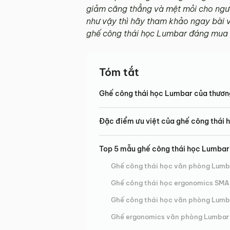
giảm căng thẳng và mệt mỏi cho ngườ
như vậy thì hãy tham khảo ngay bài v
ghế công thái học Lumbar đáng mua 
Tóm tắt
Ghế công thái học Lumbar của thươn
Đặc điểm ưu việt của ghế công thái
Top 5 mẫu ghế công thái học Lumbar 
Ghế công thái học văn phòng Lumb
Ghế công thái học ergonomics SMA
Ghế công thái học văn phòng Lum
Ghế ergonomics văn phòng Lumbar