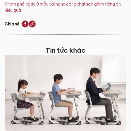
Khám phá ngay 9 mẫu tai nghe công thái học giảm tiếng ồn
hiệu quả
Chia sẻ :
Tin tức khác