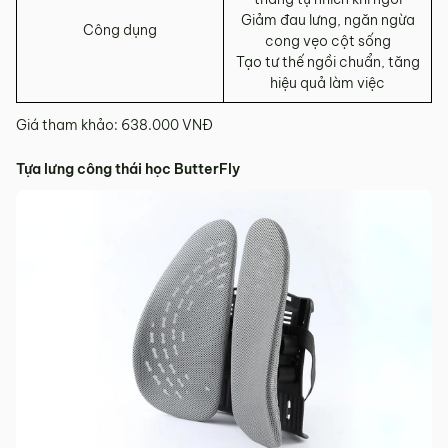
Giảm đau lưng, ngăn ngừa
Công dụng
cong vẹo cột sống
Tạo tư thế ngồi chuẩn, tăng
hiệu quả làm việc
Giá tham khảo: 638.000 VNĐ
Tựa lưng công thái học ButterFly