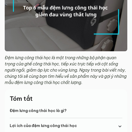
Đệm lưng công thái học là một trong những bộ phận quan
trọng của ghế công thái học, tiếp xúc trực tiếp với cột sống
người ngồi, giảm áp lực cho vùng lưng. Ngay trong bài viết này,
chúng tôi sẽ cùng bạn tìm hiểu về sản phẩm này và gợi ý những
mẫu đệm lưng công thái học chất lượng.
Tóm tắt
Đệm lưng công thái học là gì?
Lợi ích của đệm lưng công thái học