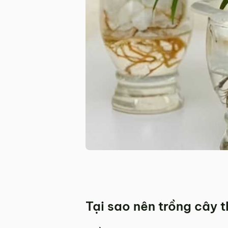
Tại sao nên trồng cây 