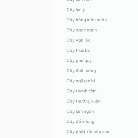
Cây lan ý
Cây hồng môn nước
Cây ngọc ngân
Cây vạn lộc
Cây trầu bà
Cây phú quý
Cây đuôi công
Cây ngũ gia bì
Cây thanh tâm
Cây thường xuân
Cây kim ngân
Cây đế vương
Cây phát tài búp sen