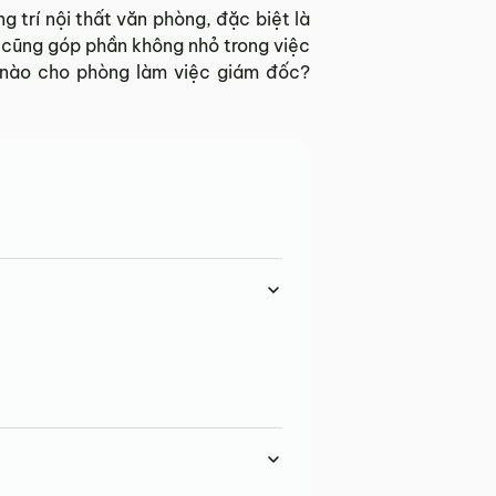
g trí nội thất văn phòng, đặc biệt là
 cũng góp phần không nhỏ trong việc
h nào cho phòng làm việc giám đốc?