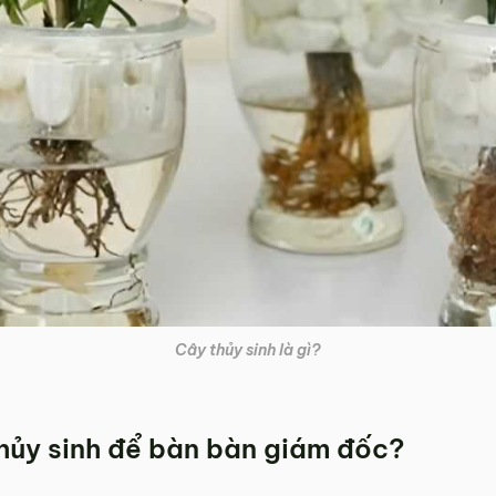
Cây thủy sinh là gì?
thủy sinh để bàn bàn giám đốc?