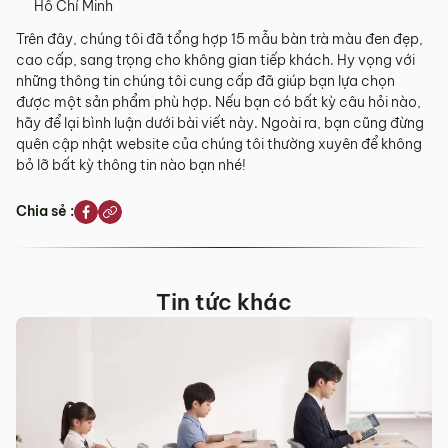
Hồ Chí Minh
Trên đây, chúng tôi đã tổng hợp 15 mẫu bàn trà màu đen đẹp,
cao cấp, sang trọng cho không gian tiếp khách. Hy vọng với
những thông tin chúng tôi cung cấp đã giúp bạn lựa chọn
được một sản phẩm phù hợp. Nếu bạn có bất kỳ câu hỏi nào,
hãy để lại bình luận dưới bài viết này. Ngoài ra, bạn cũng đừng
quên cập nhật website của chúng tôi thường xuyên để không
bỏ lỡ bất kỳ thông tin nào bạn nhé!
Chia sẻ :
Tin tức khác