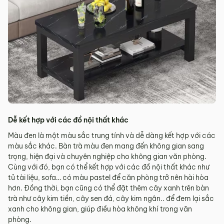
Dễ kết hợp với các đồ nội thất khác
Màu đen là một màu sắc trung tính và dễ dàng kết hợp với các
màu sắc khác. Bàn trà màu đen mang đến không gian sang
trọng, hiện đại và chuyên nghiệp cho không gian văn phòng.
Cùng với đó, bạn có thể kết hợp với các đồ nội thất khác như
tủ tài liệu, sofa… có màu pastel để căn phòng trở nên hài hòa
hơn. Đồng thời, bạn cũng có thể đặt thêm cây xanh trên bàn
trà như cây kim tiền, cây sen đá, cây kim ngân.. để đem lại sắc
xanh cho không gian, giúp điều hòa không khí trong văn
phòng.