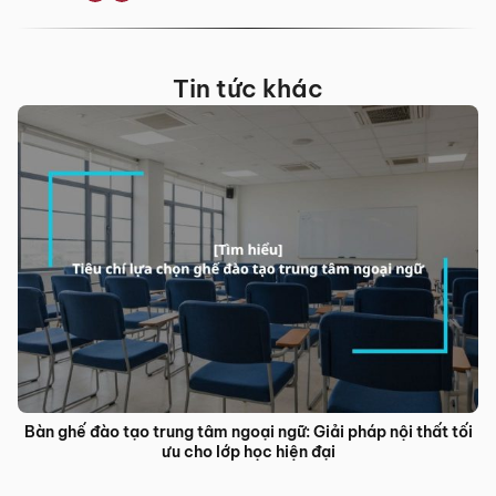
Tin tức khác
Bàn ghế đào tạo trung tâm ngoại ngữ: Giải pháp nội thất tối
ưu cho lớp học hiện đại