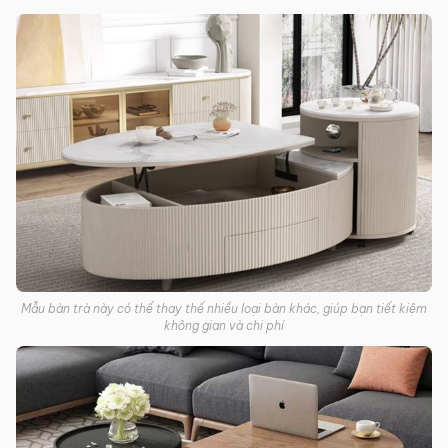
Mẫu bàn trà này có thể thay thế nhiều loại bàn khác, giúp bạn tiết kiệm
không gian và chi phí