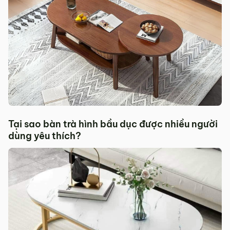
Tại sao bàn trà hình bầu dục được nhiều người
dùng yêu thích?