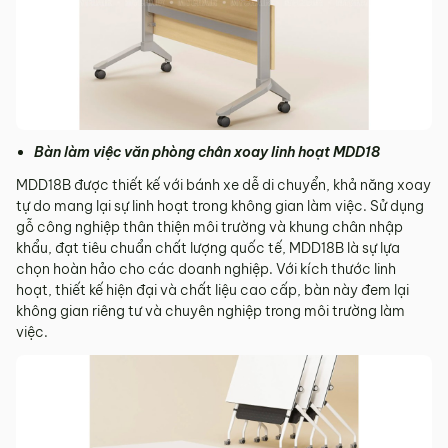
Bàn làm việc văn phòng chân xoay linh hoạt MDD18
MDD18B được thiết kế với bánh xe dễ di chuyển, khả năng xoay
tự do mang lại sự linh hoạt trong không gian làm việc. Sử dụng
gỗ công nghiệp thân thiện môi trường và khung chân nhập
khẩu, đạt tiêu chuẩn chất lượng quốc tế, MDD18B là sự lựa
chọn hoàn hảo cho các doanh nghiệp. Với kích thước linh
hoạt, thiết kế hiện đại và chất liệu cao cấp, bàn này đem lại
không gian riêng tư và chuyên nghiệp trong môi trường làm
việc.