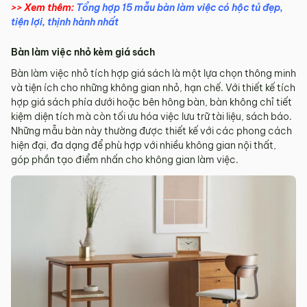
>> Xem thêm:
Tổng hợp 15 mẫu bàn làm việc có hộc tủ đẹp,
tiện lợi, thịnh hành nhất
Bàn làm việc nhỏ kèm giá sách
Bàn làm việc nhỏ tích hợp giá sách là một lựa chọn thông minh
và tiện ích cho những không gian nhỏ, hạn chế. Với thiết kế tích
hợp giá sách phía dưới hoặc bên hông bàn, bàn không chỉ tiết
kiệm diện tích mà còn tối ưu hóa việc lưu trữ tài liệu, sách báo.
Những mẫu bàn này thường được thiết kế với các phong cách
hiện đại, đa dạng để phù hợp với nhiều không gian nội thất,
góp phần tạo điểm nhấn cho không gian làm việc.