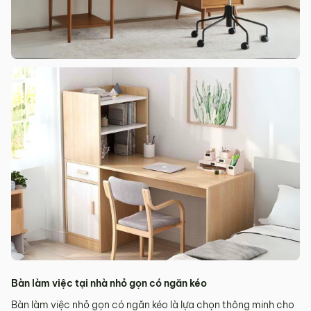
Bàn làm việc tại nhà nhỏ gọn có ngăn kéo
Bàn làm việc nhỏ gọn có ngăn kéo là lựa chọn thông minh cho