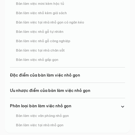
Bàn làm việc mini kèm hộc tủ
Bàn làm việc nhỏ kèm giá sách
Bàn làm việc tại nhà nhỏ gọn có ngăn kéo
Bàn làm việc nhỏ gỗ tự nhiên
Bàn làm việc nhỏ gỗ công nghiệp
Bàn làm việc tại nhà chân sắt
Bàn làm việc nhỏ gấp gọn
Đặc điểm của bàn làm việc nhỏ gọn
Ưu nhược điểm của bàn làm việc nhỏ gọn
Phân loại bàn làm việc nhỏ gọn
Bàn làm việc văn phòng nhỏ gọn
Bàn làm việc tại nhà nhỏ gọn