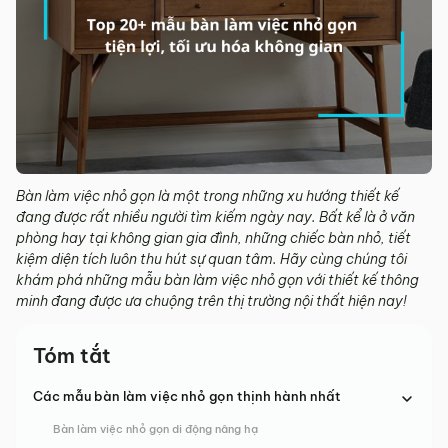
Bàn làm việc nhỏ gọn là một trong những xu hướng thiết kế
đang được rất nhiều người tìm kiếm ngày nay. Bất kể là ở văn
phòng hay tại không gian gia đình, những chiếc bàn nhỏ, tiết
kiệm diện tích luôn thu hút sự quan tâm. Hãy cùng chúng tôi
khám phá những mẫu bàn làm việc nhỏ gọn với thiết kế thông
minh đang được ưa chuộng trên thị trường nội thất hiện nay!
Tóm tắt
Các mẫu bàn làm việc nhỏ gọn thịnh hành nhất
Bàn làm việc nhỏ gọn di động nâng hạ