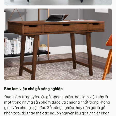
Bàn làm việc nhỏ gỗ công nghiệp
Được làm từ nguyên liệu gỗ công nghiệp, bàn làm việc này là
một trong những sản phẩm được ưa chuộng nhất trong không
gian văn phòng hiện đại. Gỗ công nghiệp, hay còn gọi là gỗ
nhân tạo, đã thay thế các nguồn nguyên liệu gỗ tự nhiên khan