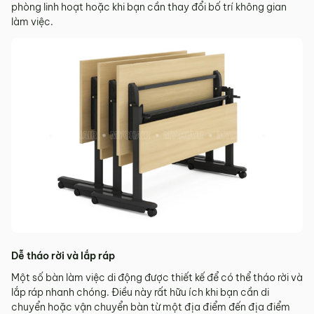
phòng linh hoạt hoặc khi bạn cần thay đổi bố trí không gian
làm việc.
Dễ tháo rời và lắp ráp
Một số bàn làm việc di động được thiết kế để có thể tháo rời và
lắp ráp nhanh chóng. Điều này rất hữu ích khi bạn cần di
chuyển hoặc vận chuyển bàn từ một địa điểm đến địa điểm