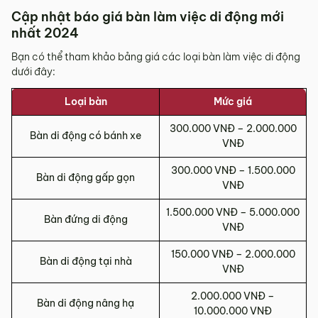
Cập nhật báo giá bàn làm việc di động mới
nhất 2024
Bạn có thể tham khảo bảng giá các loại bàn làm việc di động
dưới đây:
Loại bàn
Mức giá
300.000 VNĐ – 2.000.000
Bàn di động có bánh xe
VNĐ
300.000 VNĐ – 1.500.000
Bàn di động gấp gọn
VNĐ
1.500.000 VNĐ – 5.000.000
Bàn đứng di động
VNĐ
150.000 VNĐ – 2.000.000
Bàn di động tại nhà
VNĐ
2.000.000 VNĐ –
Bàn di động nâng hạ
10.000.000 VNĐ