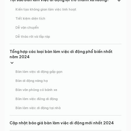
Kiến tạo không gian làm việc linh hoạt
Tiết kiệm diện tích
Dễ vận chuyển
Dễ tháo rời và lắp ráp
Tổng hợp các loại bàn làm việc di động phổ biến nhất
năm 2024
Bàn làm việc di động gấp gọn
Bàn di động nâng hạ
Bàn văn phòng có bánh xe
Bàn làm việc đứng di động
Bàn làm việc di động tại nhà
Cập nhật báo giá bàn làm việc di động mới nhất 2024