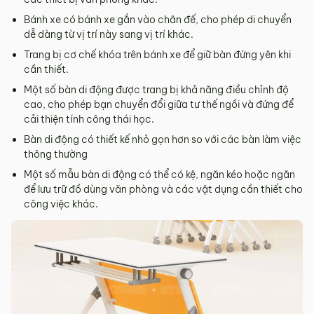
Bánh xe có bánh xe gắn vào chân đế, cho phép di chuyển
dễ dàng từ vị trí này sang vị trí khác.
Trang bị cơ chế khóa trên bánh xe để giữ bàn đứng yên khi
cần thiết.
Một số bàn di động được trang bị khả năng điều chỉnh độ
cao, cho phép bạn chuyển đổi giữa tư thế ngồi và đứng để
cải thiện tính công thái học.
Bàn di động có thiết kế nhỏ gọn hơn so với các bàn làm việc
thông thường
Một số mẫu bàn di động có thể có kệ, ngăn kéo hoặc ngăn
để lưu trữ đồ dùng văn phòng và các vật dụng cần thiết cho
công việc khác.