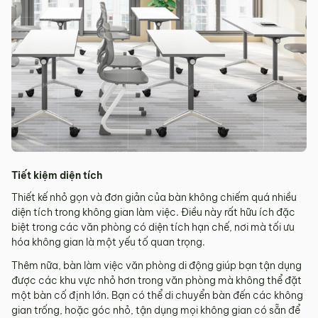
Tiết kiệm diện tích
Thiết kế nhỏ gọn và đơn giản của bàn không chiếm quá nhiều
diện tích trong không gian làm việc. Điều này rất hữu ích đặc
biệt trong các văn phòng có diện tích hạn chế, nơi mà tối ưu
hóa không gian là một yếu tố quan trọng.
Thêm nữa, bàn làm việc văn phòng di động giúp bạn tận dụng
được các khu vực nhỏ hơn trong văn phòng mà không thể đặt
một bàn cố định lớn. Bạn có thể di chuyển bàn đến các không
gian trống, hoặc góc nhỏ, tận dụng mọi không gian có sẵn để