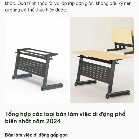
khác. Quá trình tháo rời và lắp ráp đơn giản, không cầu kỳ nên
ai cũng có thể thực hiện được.
Tổng hợp các loại bàn làm việc di động phổ
biến nhất năm 2024
Bàn làm việc di động gấp gọn