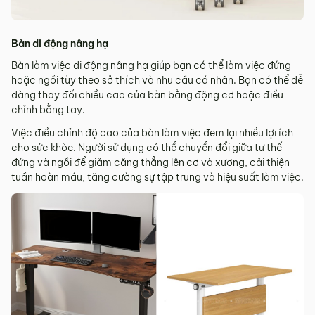
Bàn di động nâng hạ
Bàn làm việc di động nâng hạ giúp bạn có thể làm việc đứng
hoặc ngồi tùy theo sở thích và nhu cầu cá nhân. Bạn có thể dễ
dàng thay đổi chiều cao của bàn bằng động cơ hoặc điều
chỉnh bằng tay.
Việc điều chỉnh độ cao của bàn làm việc đem lại nhiều lợi ích
cho sức khỏe. Người sử dụng có thể chuyển đổi giữa tư thế
đứng và ngồi để giảm căng thẳng lên cơ và xương, cải thiện
tuần hoàn máu, tăng cường sự tập trung và hiệu suất làm việc.