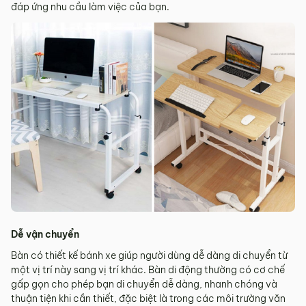
đáp ứng nhu cầu làm việc của bạn.
Dễ vận chuyển
Bàn có thiết kế bánh xe giúp người dùng dễ dàng di chuyển từ
một vị trí này sang vị trí khác. Bàn di động thường có cơ chế
gấp gọn cho phép bạn di chuyển dễ dàng, nhanh chóng và
thuận tiện khi cần thiết, đặc biệt là trong các môi trường văn