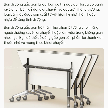
Bàn di động gấp gọn là loại bàn có thể gấp gọn lại và có bánh
xe ở chân bàn, dễ dàng di chuyển và cất giữ. Thông thường,
loại bàn này được sản xuất từ vật liệu nhẹ như nhôm hoặc
nhựa để tăng tính di động.
Bàn di động gấp gọn trở thành lựa chọn lý tưởng cho những
người thường xuyên di chuyển hoặc làm việc trong không gian
nhỏ, hẹp. Bạn có thể dễ dàng gấp gọn sản phẩm lại thành kích
thước nhỏ và mang theo khi di chuyển.