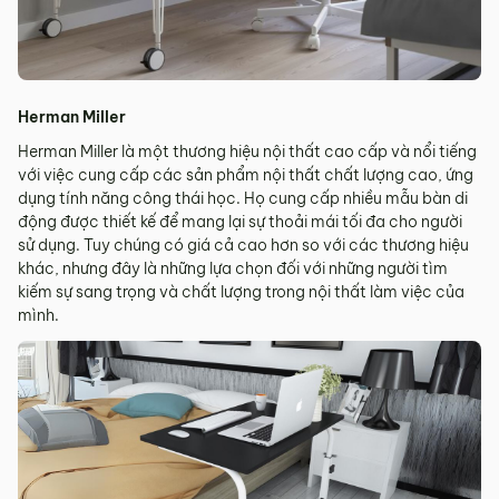
Herman Miller
Herman Miller là một thương hiệu nội thất cao cấp và nổi tiếng
với việc cung cấp các sản phẩm nội thất chất lượng cao, ứng
dụng tính năng công thái học. Họ cung cấp nhiều mẫu bàn di
động được thiết kế để mang lại sự thoải mái tối đa cho người
sử dụng. Tuy chúng có giá cả cao hơn so với các thương hiệu
khác, nhưng đây là những lựa chọn đối với những người tìm
kiếm sự sang trọng và chất lượng trong nội thất làm việc của
mình.