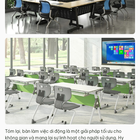
Tóm lại, bàn làm việc di động là một giải pháp tối ưu cho
không gian và mang lại sự linh hoạt cho người sử dụng. Hy