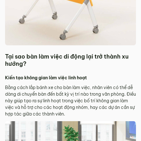
Tại sao bàn làm việc di động lại trở thành xu
hướng?
Kiến tạo không gian làm việc linh hoạt
Bằng cách lắp bánh xe cho bàn làm việc, nhân viên có thể dễ
dàng di chuyển bàn đến bất kỳ vị trí nào trong văn phòng. Điều
này giúp tạo ra sự linh hoạt trong việc bố trí không gian làm
việc và hỗ trợ cho các hoạt động nhóm, hay các dự án cần sự
hợp tác giữa các thành viên.