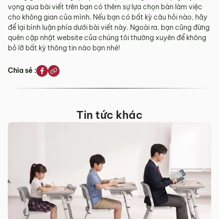
vọng qua bài viết trên bạn có thêm sự lựa chọn bàn làm việc
cho không gian của mình. Nếu bạn có bất kỳ câu hỏi nào, hãy
để lại bình luận phía dưới bài viết này. Ngoài ra, bạn cũng đừng
quên cập nhật website của chúng tôi thường xuyên để không
bỏ lỡ bất kỳ thông tin nào bạn nhé!
Chia sẻ :
Tin tức khác