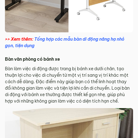
>> Xem thêm:
Tổng hợp các mẫu bàn di động nâng hạ nhỏ
gọn, tiện dụng
Bàn văn phòng có bánh xe
Bàn làm việc di động được trang bị bánh xe dưới chân, tạo
thuận lợi cho việc di chuyển từ một vị trí sang vị trí khác một
cách dễ dàng. Đặc điểm này giúp bạn có thể linh hoạt thay
đổi không gian làm việc và tiện lợi khi cần di chuyển. Loại bàn
di động với bánh xe thường được thiết kế gọn nhẹ, giúp phù
hợp với những không gian làm việc có diện tích hạn chế.