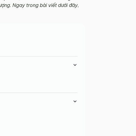
ượng. Ngay trong bài viết dưới đây,