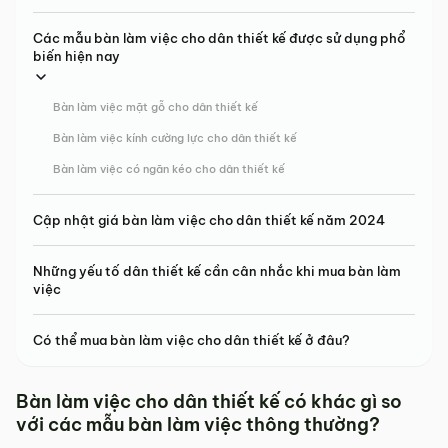
Các mẫu bàn làm việc cho dân thiết kế được sử dụng phổ
biến hiện nay
Bàn làm việc mặt gỗ cho dân thiết kế
Bàn làm việc kính cường lực cho dân thiết kế
Bàn làm việc có ngăn kéo cho dân thiết kế
Cập nhật giá bàn làm việc cho dân thiết kế năm 2024
Những yếu tố dân thiết kế cần cân nhắc khi mua bàn làm
việc
Có thể mua bàn làm việc cho dân thiết kế ở đâu?
Bàn làm việc cho dân thiết kế có khác gì so
với các mẫu bàn làm việc thông thường?