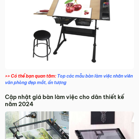
>> Có thể bạn quan tâm:
Top các mẫu bàn làm việc nhân viên
văn phòng đẹp mắt, ấn tượng
Cập nhật giá bàn làm việc cho dân thiết kế
năm 2024