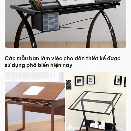
Các mẫu bàn làm việc cho dân thiết kế được
sử dụng phổ biến hiện nay