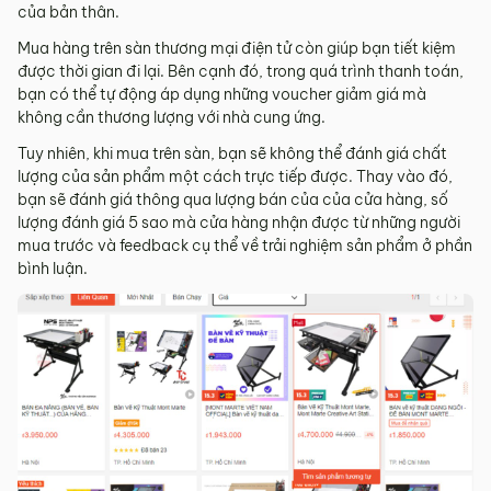
của bản thân.
Mua hàng trên sàn thương mại điện tử còn giúp bạn tiết kiệm
được thời gian đi lại. Bên cạnh đó, trong quá trình thanh toán,
bạn có thể tự động áp dụng những voucher giảm giá mà
không cần thương lượng với nhà cung ứng.
Tuy nhiên, khi mua trên sàn, bạn sẽ không thể đánh giá chất
lượng của sản phẩm một cách trực tiếp được. Thay vào đó,
bạn sẽ đánh giá thông qua lượng bán của của cửa hàng, số
lượng đánh giá 5 sao mà cửa hàng nhận được từ những người
mua trước và feedback cụ thể về trải nghiệm sản phẩm ở phần
bình luận.