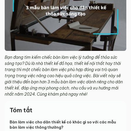
Bạn đang tìm kiếm chiếc bàn làm việc lý tưởng để thỏa sức
sáng tạo? Dù là nhà thiết kế đồ họa, thiết kế nội thất hay thời
trang thì một chiếc bàn làm việc phù hợp đóng vai trò quan
trọng trong việc nâng cao hiệu quả công việc. Bài viết này sẽ
giới thiệu đến bạn hơn 3 mẫu bàn làm việc dành riêng cho dân
thiết kế, đáp ứng mọi phong cách, nhu cầu và xu hướng mới
nhất năm 2024. Cùng khám phá ngay nhé!
Tóm tắt
Bàn làm việc cho dân thiết kế có khác gì so với các mẫu
bàn làm việc thông thường?